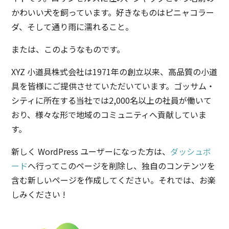
かわいい犬を飼っています。好きなものはピニャコラー
ダ、そして通り雨に濡れること。
または、このようなものです。
XYZ 小道具株式会社は1971年の創立以来、高品質の小道
具を皆様にご提供させていただいています。ゴッサム・
シティに所在する当社では2,000名以上の社員が働いて
おり、様々な形で地域のコミュニティへ貢献していま
す。
新しく WordPress ユーザーになった方は、
ダッシュボ
ード
へ行ってこのページを削除し、独自のコンテンツを
含む新しいページを作成してください。それでは、お楽
しみください !