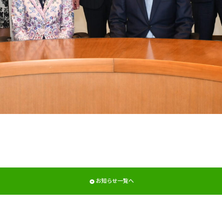
お知らせ一覧へ