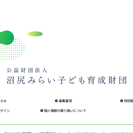
らせ
募集要項
財団
グイン
個人情報の取り扱いについて