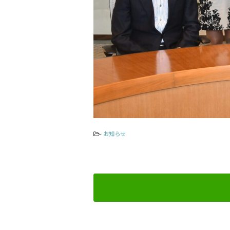
-
お知らせ