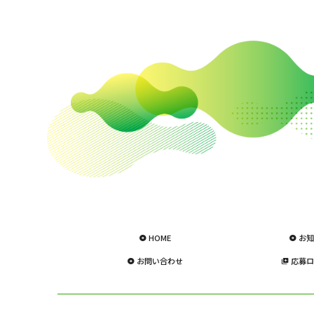
HOME
お知
お問い合わせ
応募ロ