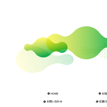
HOME
お知
お問い合わせ
応募ロ