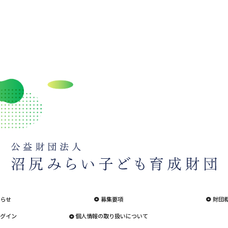
らせ
募集要項
財団
グイン
個人情報の取り扱いについて